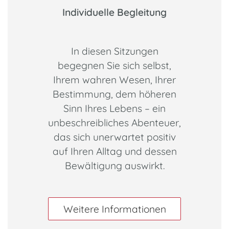
Individuelle Begleitung
In diesen Sitzungen
begegnen Sie sich selbst,
Ihrem wahren Wesen, Ihrer
Bestimmung, dem höheren
Sinn Ihres Lebens – ein
unbeschreibliches Abenteuer,
das sich unerwartet positiv
auf Ihren Alltag und dessen
Bewältigung auswirkt.
Weitere Informationen