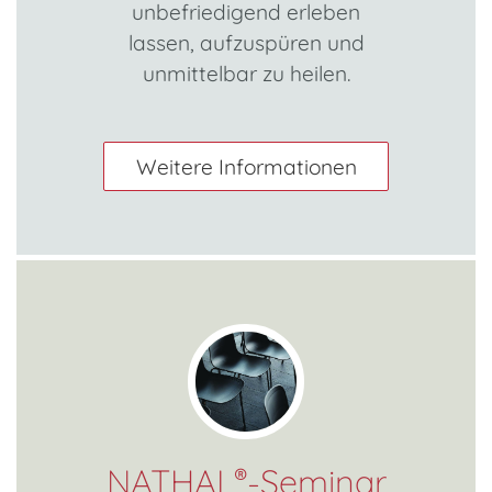
unbefriedigend erleben
lassen, aufzuspüren und
unmittelbar zu heilen.
Weitere Informationen
NATHAL
-Seminar
®