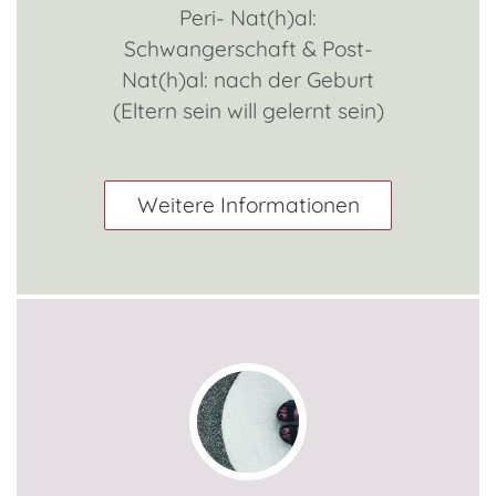
Peri- Nat(h)al:
Schwangerschaft & Post-
Nat(h)al: nach der Geburt
(Eltern sein will gelernt sein)
Weitere Informationen