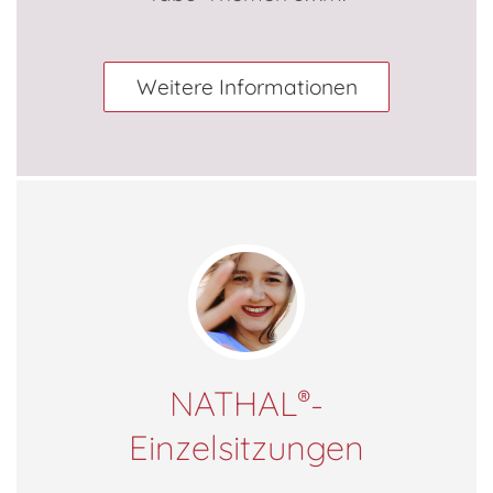
Weitere Informationen
NATHAL
-
®
Einzelsitzungen