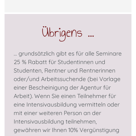
Übrigens …
… grundsätzlich gibt es für alle Seminare
25 % Rabatt für Studentinnen und
Studenten, Rentner und Rentnerinnen
oder/und Arbeitssuchende (bei Vorlage
einer Bescheinigung der Agentur für
Arbeit). Wenn Sie einen Teilnehmer für
eine Intensivausbildung vermitteln oder
mit einer weiteren Person an der
Intensivausbildung teilnehmen,
gewähren wir Ihnen 10% Vergünstigung