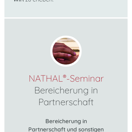
NATHAL
-Seminar
®
Bereicherung in
Partnerschaft
Bereicherung in
Partnerschaft und sonstigen