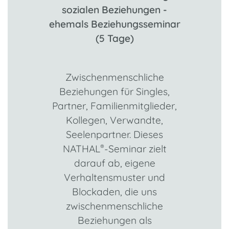
sozialen Beziehungen -
ehemals Beziehungsseminar
(5 Tage)
Zwischenmenschliche
Beziehungen für Singles,
Partner, Familienmitglieder,
Kollegen, Verwandte,
Seelenpartner. Dieses
NATHAL
-Seminar zielt
®
darauf ab, eigene
Verhaltensmuster und
Blockaden, die uns
zwischenmenschliche
Beziehungen als