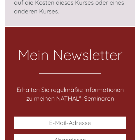
auf die Kosten dieses Kurses oder eines
anderen Kurses.
Mein Newsletter
Erhalten Sie regelmäßie Informationen
zu meinen NATHAL
-Seminaren
®
E-
Mail-
Adresse
Abonnieren