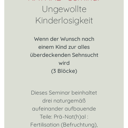
Ungewollte
Kinderlosigkeit
Wenn der Wunsch nach
einem Kind zur alles
überdeckenden Sehnsucht
wird
(3 Blöcke)
Dieses Seminar beinhaltet
drei naturgemäß
aufeinander aufbauende
Teile: Prä-Nat(h)al :
Fertilisation (Befruchtung),